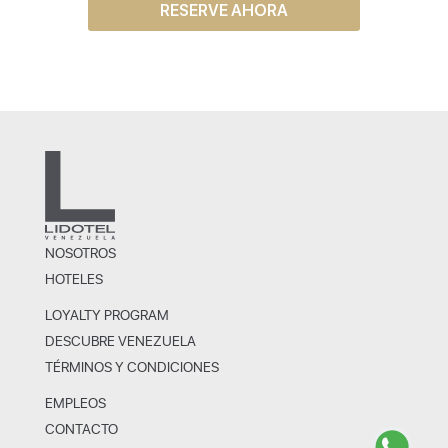
RESERVE AHORA
NOSOTROS
HOTELES
LOYALTY PROGRAM
DESCUBRE VENEZUELA
TÉRMINOS Y CONDICIONES
EMPLEOS
CONTACTO