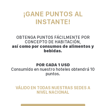
¡GANE PUNTOS AL
INSTANTE!
OBTENGA PUNTOS FÁCILMENTE POR
CONCEPTO DE HABITACIÓN,
así como por consumos de alimentos y
bebidas.
POR CADA 1 USD
Consumido en nuestro hoteles obtendrá 10
puntos.
VÁLIDO EN TODAS NUESTRAS SEDES A
NIVEL NACIONAL