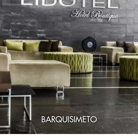
BARQUISIMETO