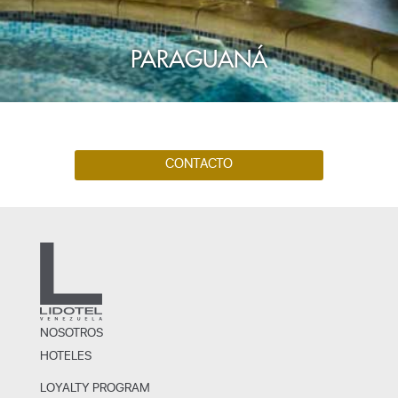
PARAGUANÁ
CONTACTO
NOSOTROS
HOTELES
LOYALTY PROGRAM