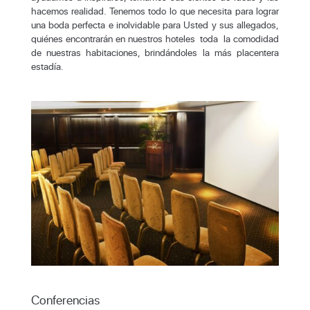
hacemos realidad. Tenemos todo lo que necesita para lograr
una boda perfecta e inolvidable para Usted y sus allegados,
quiénes encontrarán en nuestros hoteles toda la comodidad
de nuestras habitaciones, brindándoles la más placentera
estadía.
Conferencias