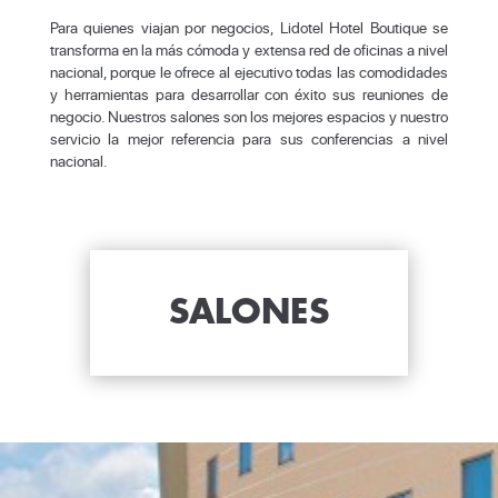
Para quienes viajan por negocios, Lidotel Hotel Boutique se
transforma en la más cómoda y extensa red de oficinas a nivel
nacional, porque le ofrece al ejecutivo todas las comodidades
y herramientas para desarrollar con éxito sus reuniones de
negocio. Nuestros salones son los mejores espacios y nuestro
servicio la mejor referencia para sus conferencias a nivel
nacional.
SALONES