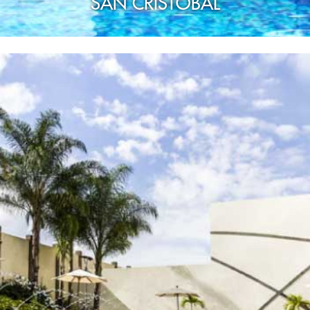
SAN CRISTÓBAL