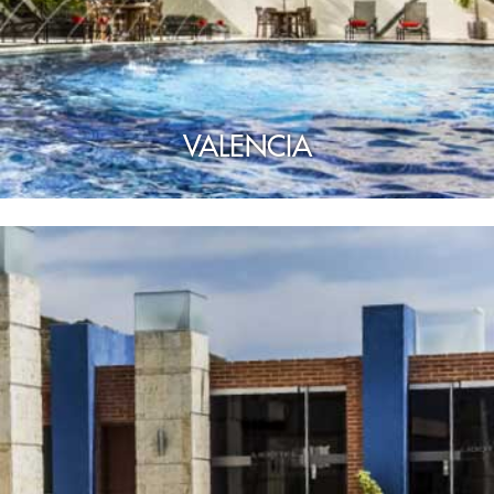
VALENCIA