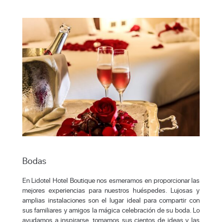
Bodas
En Lidotel Hotel Boutique nos esmeramos en proporcionar las
mejores experiencias para nuestros huéspedes. Lujosas y
amplias instalaciones son el lugar ideal para compartir con
sus familiares y amigos la mágica celebración de su boda. Lo
ayudamos a inspirarse, tomamos sus cientos de ideas y las