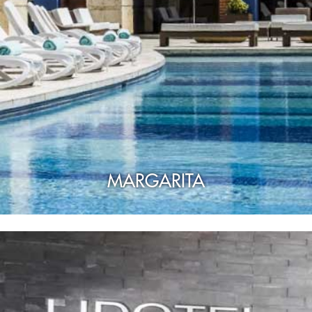
MARGARITA