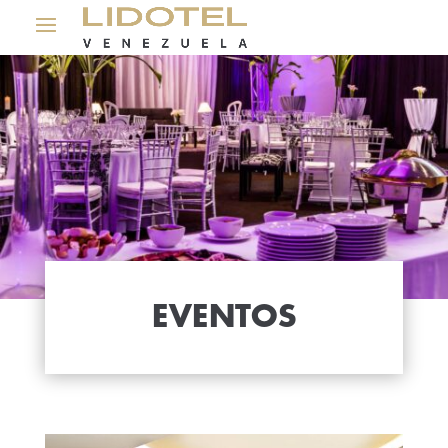
EVENTOS