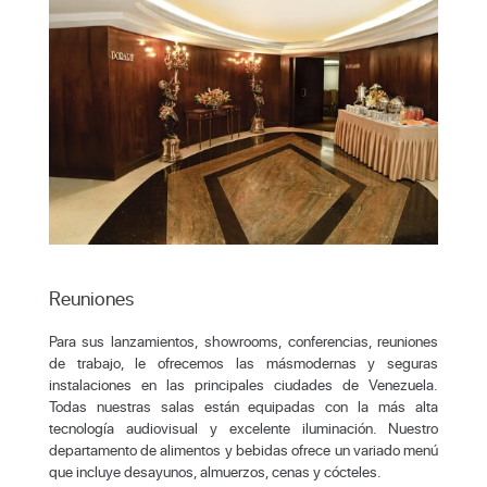
Reuniones
Para sus lanzamientos, showrooms, conferencias, reuniones
de trabajo, le ofrecemos las másmodernas y seguras
instalaciones en las principales ciudades de Venezuela.
Todas nuestras salas están equipadas con la más alta
tecnología audiovisual y excelente iluminación. Nuestro
departamento de alimentos y bebidas ofrece un variado menú
que incluye desayunos, almuerzos, cenas y cócteles.