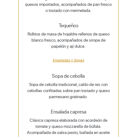
quesos importados, acompañados de pan fresco
o tostado con mermelada.
Tequeños
Rollitos de masa de hojaldre rellenos de queso
blanco fresco, acompañados de sirope de
papelón y ají dulce.
Ensaladas y Sopas
Sopa de cebolla
Sopa de cebolla tradicional, caldo de res con
cebollas confitadas sobre pan tostado y queso
parmesano gratinado.
Ensalada capresa
Clásica capresa elaborada con acordeón de
tomate y queso mozzarella de búfala.
Acompañada de salsa pesto, bañada en aceite