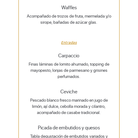
Waffles
Acompañado de trozos de fruta, mermelada y/o
sirope, bañadas de azúcar glas.
Entradas
Carpaccio
Finas láminas de lomito ahumado, topping de
mayopesto, lonjas de parmesano y grisines
perfumados.
Ceviche
Pescado blanco fresco marinado en jugo de
limón, ají dulce, cebolla morada y cilantro,
acompañado de casabe tradicional.
Picada de embutidos y quesos
Tabla degustación de embutidos variados y