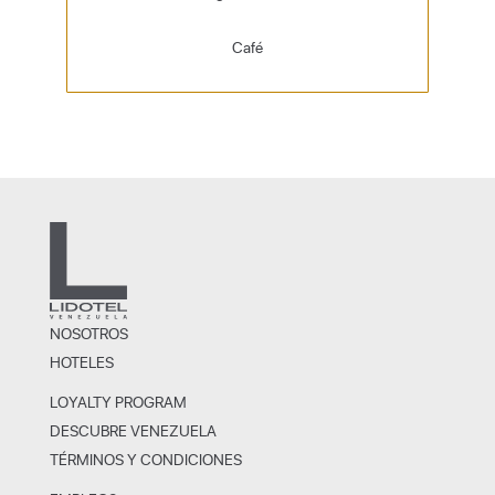
Café
NOSOTROS
HOTELES
LOYALTY PROGRAM
DESCUBRE VENEZUELA
TÉRMINOS Y CONDICIONES