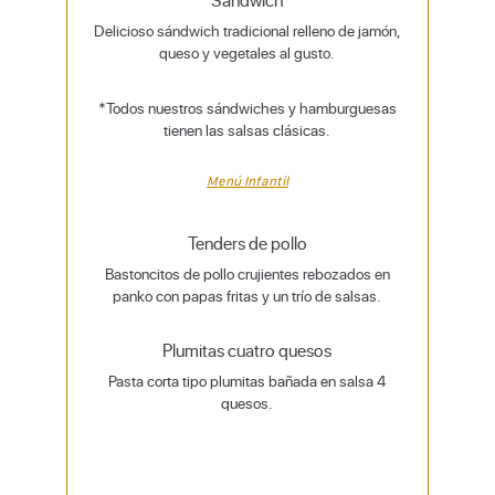
Delicioso sándwich tradicional relleno de jamón,
queso y vegetales al gusto.
*Todos nuestros sándwiches y hamburguesas
tienen las salsas clásicas.
Menú Infantil
Tenders de pollo
Bastoncitos de pollo crujientes rebozados en
panko con papas fritas y un trío de salsas.
Plumitas cuatro quesos
Pasta corta tipo plumitas bañada en salsa 4
quesos.