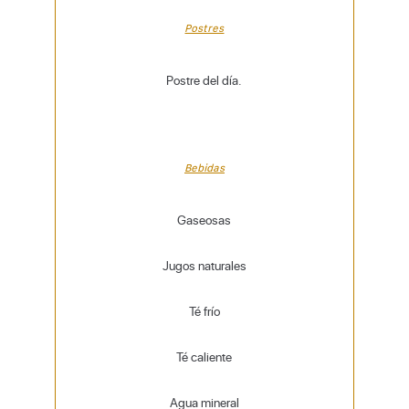
Postres
Postre del día.
Bebidas
Gaseosas
Jugos naturales
Té frío
Té caliente
Agua mineral