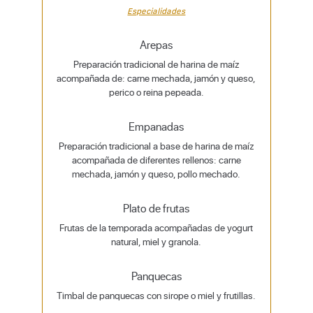
Especialidades
Arepas
Preparación tradicional de harina de maíz
acompañada de: carne mechada, jamón y queso,
perico o reina pepeada.
Empanadas
Preparación tradicional a base de harina de maíz
acompañada de diferentes rellenos: carne
mechada, jamón y queso, pollo mechado.
Plato de frutas
Frutas de la temporada acompañadas de yogurt
natural, miel y granola.
Panquecas
Timbal de panquecas con sirope o miel y frutillas.